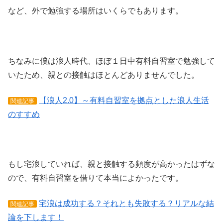
など、外で勉強する場所はいくらでもあります。
ちなみに僕は浪人時代、ほぼ１日中有料自習室で勉強して
いたため、親との接触はほとんどありませんでした。
【浪人2.0】～有料自習室を拠点とした浪人生活
関連記事
のすすめ
もし宅浪していれば、親と接触する頻度が高かったはずな
ので、有料自習室を借りて本当によかったです。
宅浪は成功する？それとも失敗する？リアルな結
関連記事
論を下します！