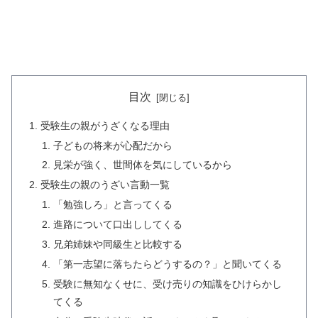
目次
受験生の親がうざくなる理由
子どもの将来が心配だから
見栄が強く、世間体を気にしているから
受験生の親のうざい言動一覧
「勉強しろ」と言ってくる
進路について口出ししてくる
兄弟姉妹や同級生と比較する
「第一志望に落ちたらどうするの？」と聞いてくる
受験に無知なくせに、受け売りの知識をひけらかし
てくる