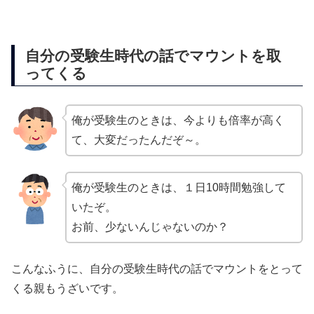
自分の受験生時代の話でマウントを取
ってくる
俺が受験生のときは、今よりも倍率が高く
て、大変だったんだぞ～。
俺が受験生のときは、１日10時間勉強して
いたぞ。
お前、少ないんじゃないのか？
こんなふうに、自分の受験生時代の話でマウントをとって
くる親もうざいです。