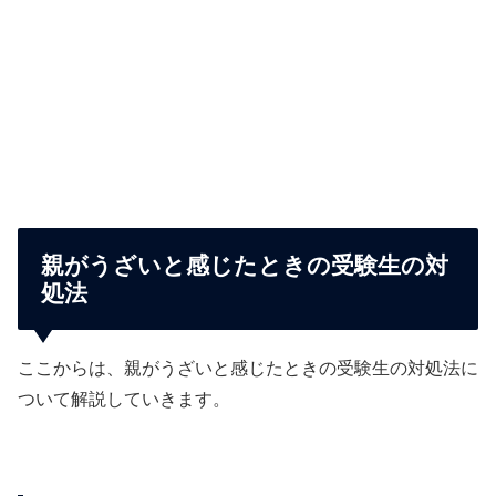
親がうざいと感じたときの受験生の対
処法
ここからは、親がうざいと感じたときの受験生の対処法に
ついて解説していきます。