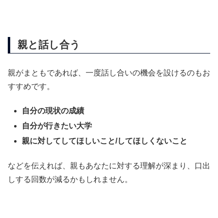
親と話し合う
親がまともであれば、一度話し合いの機会を設けるのもお
すすめです。
自分の現状の成績
自分が行きたい大学
親に対してしてほしいこと/してほしくないこと
などを伝えれば、親もあなたに対する理解が深まり、口出
しする回数が減るかもしれません。