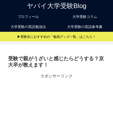
ヤバイ大学受験Blog
プロフィール
大学受験コラム
大学受験の英語勉強法
大学受験の英語参考書
▶受験生におすすめの「勉強グッズ一覧」はこちら！
受験で親がうざいと感じたらどうする？京
大卒が教えます！
スポンサーリンク