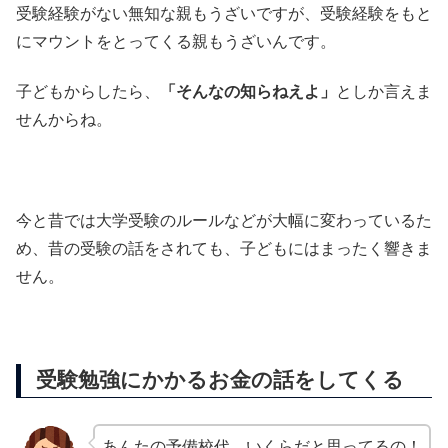
受験経験がない無知な親もうざいですが、受験経験をもと
にマウントをとってくる親もうざいんです。
子どもからしたら、
「そんなの知らねえよ」
としか言えま
せんからね。
今と昔では大学受験のルールなどが大幅に変わっているた
め、昔の受験の話をされても、子どもにはまったく響きま
せん。
受験勉強にかかるお金の話をしてくる
あんたの予備校代、いくらだと思ってるの！