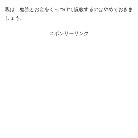
親は、勉強とお金をくっつけて説教するのはやめておきま
しょう。
スポンサーリンク