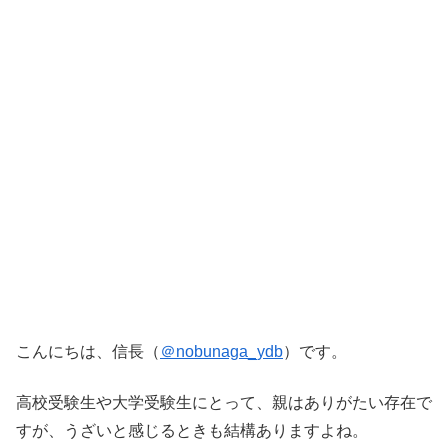
こんにちは、信長（
＠nobunaga_ydb
）です。
高校受験生や大学受験生にとって、親はありがたい存在で
すが、うざいと感じるときも結構ありますよね。