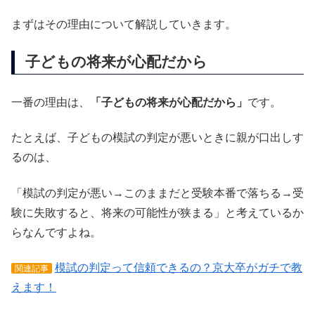
まずはその理由について解説していきます。
子どもの将来が心配だから
一番の理由は、
「子どもの将来が心配だから」
です。
たとえば、子どもの模試の判定が悪いときに親が口出しす
るのは、
「模試の判定が悪い→このままだと受験本番で落ちる→受
験に失敗すると、将来の可能性が狭まる」と考えているか
らなんですよね。
模試の判定って信頼できるの？京大卒がガチで教
関連記事
えます！