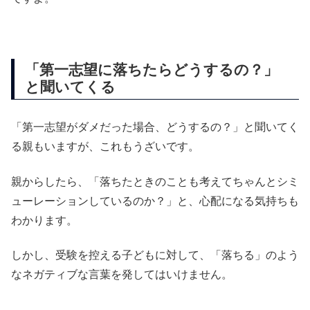
「第一志望に落ちたらどうするの？」
と聞いてくる
「第一志望がダメだった場合、どうするの？」と聞いてく
る親もいますが、これもうざいです。
親からしたら、「落ちたときのことも考えてちゃんとシミ
ューレーションしているのか？」と、心配になる気持ちも
わかります。
しかし、受験を控える子どもに対して、「落ちる」のよう
なネガティブな言葉を発してはいけません。