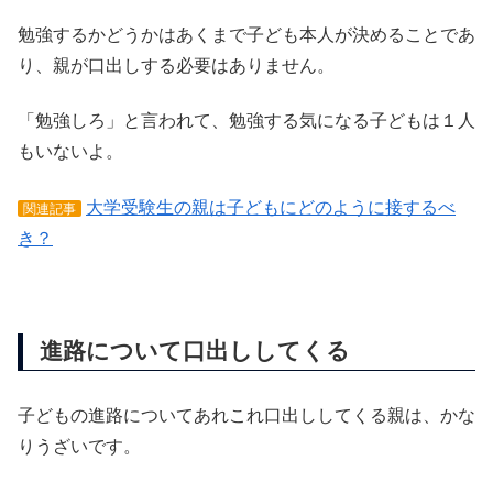
勉強するかどうかはあくまで子ども本人が決めることであ
り、親が口出しする必要はありません。
「勉強しろ」と言われて、勉強する気になる子どもは１人
もいないよ。
大学受験生の親は子どもにどのように接するべ
関連記事
き？
進路について口出ししてくる
子どもの進路についてあれこれ口出ししてくる親は、かな
りうざいです。