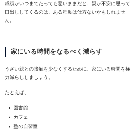
成績がいつまでたっても悪いままだと、親が不安に思って
口出ししてくるのは、ある程度は仕方ないかもしれませ
ん。
家にいる時間をなるべく減らす
うざい親との接触を少なくするために、家にいる時間を極
力減らししましょう。
たとえば、
図書館
カフェ
塾の自習室