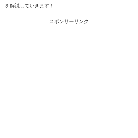
を解説していきます！
スポンサーリンク