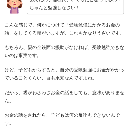
ちゃんと勉強しなさい！
こんな感じで、何かにつけて「受験勉強にかかるお金の
話」をしてくる親がいますが、これもかなりうざいです。
もちろん、親の金銭面の援助がなければ、受験勉強できな
いのは事実です。
けど、子どもからすると、自分の受験勉強にお金がかかっ
ていることくらい、百も承知なんですよね。
だから、親がわざわざお金の話をしても、意味がありませ
ん。
お金の話をされたら、子どもは何の反論もできないんで
す。