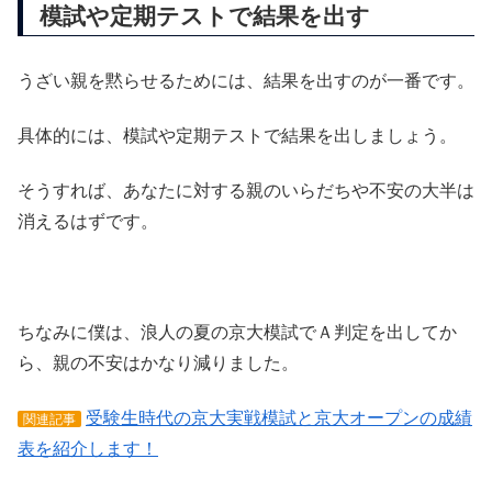
模試や定期テストで結果を出す
うざい親を黙らせるためには、結果を出すのが一番です。
具体的には、模試や定期テストで結果を出しましょう。
そうすれば、あなたに対する親のいらだちや不安の大半は
消えるはずです。
ちなみに僕は、浪人の夏の京大模試でＡ判定を出してか
ら、親の不安はかなり減りました。
受験生時代の京大実戦模試と京大オープンの成績
関連記事
表を紹介します！