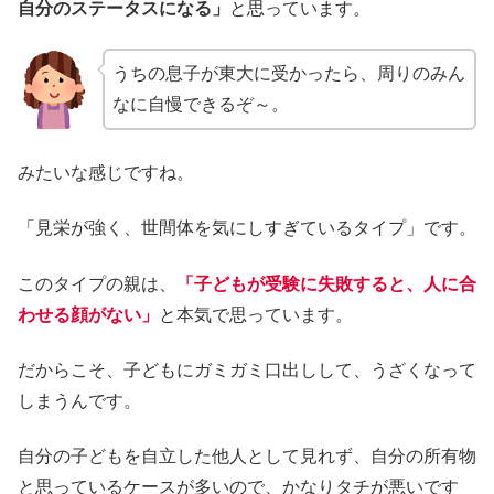
自分のステータスになる」
と思っています。
うちの息子が東大に受かったら、周りのみん
なに自慢できるぞ～。
みたいな感じですね。
「見栄が強く、世間体を気にしすぎているタイプ」です。
このタイプの親は、
「子どもが受験に失敗すると、人に合
わせる顔がない」
と本気で思っています。
だからこそ、子どもにガミガミ口出しして、うざくなって
しまうんです。
自分の子どもを自立した他人として見れず、自分の所有物
と思っているケースが多いので、かなりタチが悪いです