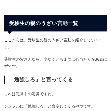
受験生の親のうざい言動一覧
ここからは、受験生の親のうざい言動を紹介していきま
す。
受験生の皆さんなら、少なくとも１つは心当たりがあるは
ずです。
「勉強しろ」と言ってくる
これは定番中の定番ですね。
シンプルに「勉強しろ」と命令してくるやつです。