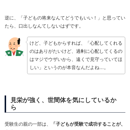
逆に、「子どもの将来なんてどうでもいい！」と思ってい
たら、口出しなんてしないはずです。
けど、子どもからすれば、「心配してくれる
のはありがたいけど、過剰に心配してくるの
はマジでウザいから、遠くで見守っていてほ
しい」というのが本音なんだよね…。
見栄が強く、世間体を気にしているか
ら
受験生の親の一部は、
「子どもが受験で成功することが、