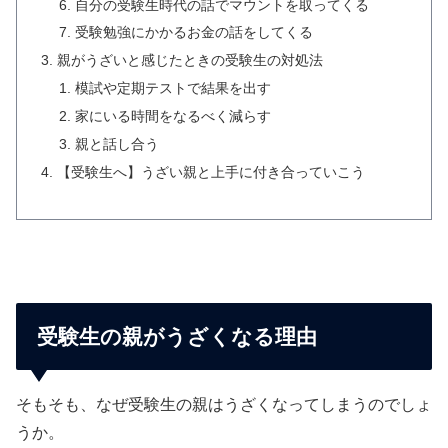
自分の受験生時代の話でマウントを取ってくる
受験勉強にかかるお金の話をしてくる
親がうざいと感じたときの受験生の対処法
模試や定期テストで結果を出す
家にいる時間をなるべく減らす
親と話し合う
【受験生へ】うざい親と上手に付き合っていこう
受験生の親がうざくなる理由
そもそも、なぜ受験生の親はうざくなってしまうのでしょ
うか。