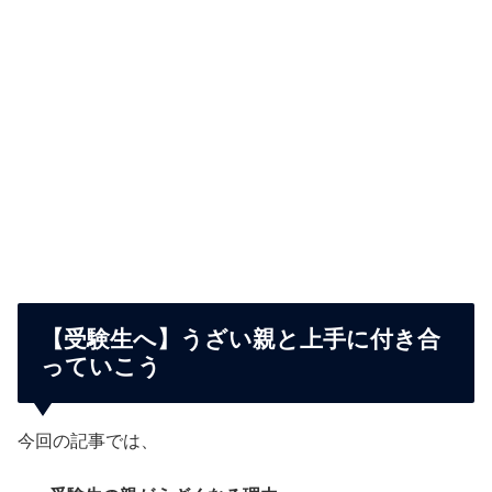
【受験生へ】うざい親と上手に付き合
っていこう
今回の記事では、