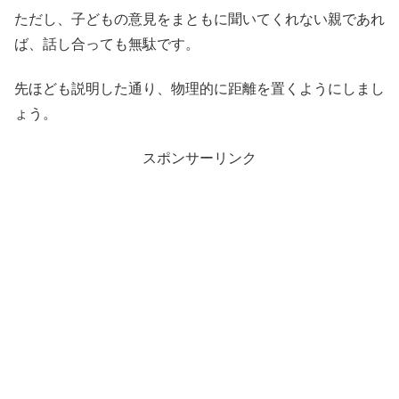
ただし、子どもの意見をまともに聞いてくれない親であれ
ば、話し合っても無駄です。
先ほども説明した通り、物理的に距離を置くようにしまし
ょう。
スポンサーリンク