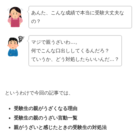
あんた、こんな成績で本当に受験大丈夫な
の？
マジで親うざいわ…。
何でこんな口出ししてくるんだろ？
ていうか、どう対処したらいいんだ…？
というわけで今回の記事では、
受験生の親がうざくなる理由
受験生の親のうざい言動一覧
親がうざいと感じたときの受験生の対処法