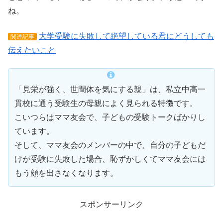
ね。
大学受験に失敗して絶望している君にどうしても
関連記事
伝えたいこと
「見栄が強く、世間体を気にする親」は、私立中高一
貫校に通う受験生の母親によく見られる特徴です。
こいつらはママ友会で、子どもの受験トークばかりし
ています。
そして、ママ友会のメンバーの中で、自分の子どもだ
けが受験に失敗した場合、恥ずかしくてママ友会には
もう顔を出さなくなります。
スポンサーリンク