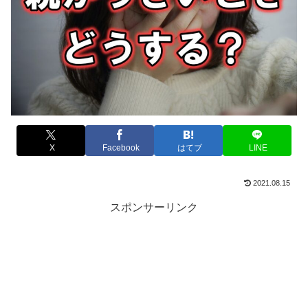
X
Facebook
はてブ
LINE
2021.08.15
スポンサーリンク