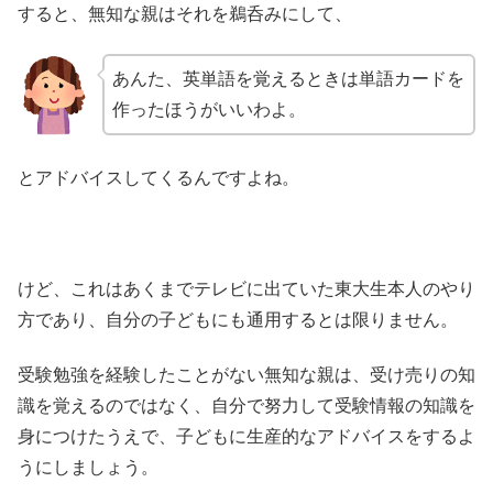
すると、無知な親はそれを鵜呑みにして、
あんた、英単語を覚えるときは単語カードを
作ったほうがいいわよ。
とアドバイスしてくるんですよね。
けど、これはあくまでテレビに出ていた東大生本人のやり
方であり、自分の子どもにも通用するとは限りません。
受験勉強を経験したことがない無知な親は、受け売りの知
識を覚えるのではなく、自分で努力して受験情報の知識を
身につけたうえで、子どもに生産的なアドバイスをするよ
うにしましょう。