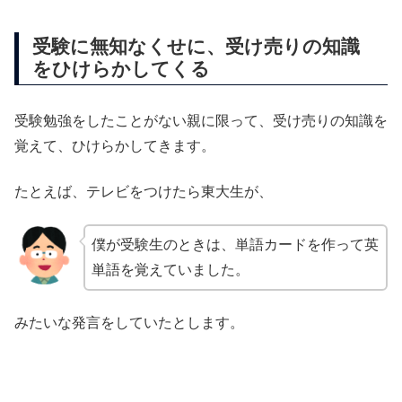
受験に無知なくせに、受け売りの知識
をひけらかしてくる
受験勉強をしたことがない親に限って、受け売りの知識を
覚えて、ひけらかしてきます。
たとえば、テレビをつけたら東大生が、
僕が受験生のときは、単語カードを作って英
単語を覚えていました。
みたいな発言をしていたとします。