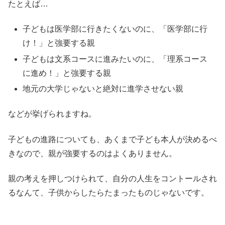
たとえば…
子どもは医学部に行きたくないのに、「医学部に行
け！」と強要する親
子どもは文系コースに進みたいのに、「理系コース
に進め！」と強要する親
地元の大学じゃないと絶対に進学させない親
などが挙げられますね。
子どもの進路についても、あくまで子ども本人が決めるべ
きなので、親が強要するのはよくありません。
親の考えを押しつけられて、自分の人生をコントールされ
るなんて、子供からしたらたまったものじゃないです。