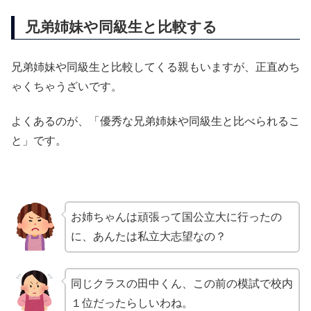
兄弟姉妹や同級生と比較する
兄弟姉妹や同級生と比較してくる親もいますが、正直めち
ゃくちゃうざいです。
よくあるのが、「優秀な兄弟姉妹や同級生と比べられるこ
と」です。
お姉ちゃんは頑張って国公立大に行ったの
に、あんたは私立大志望なの？
同じクラスの田中くん、この前の模試で校内
１位だったらしいわね。