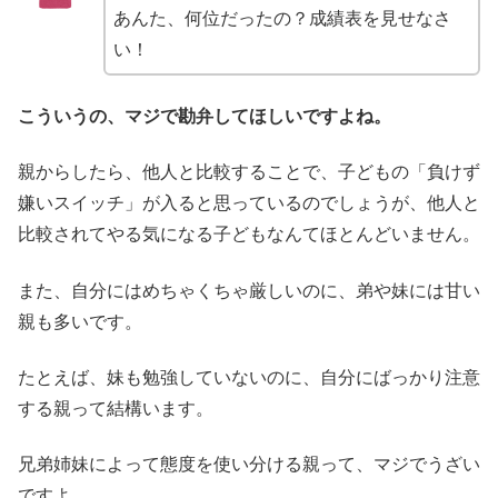
あんた、何位だったの？成績表を見せなさ
い！
こういうの、マジで勘弁してほしいですよね。
親からしたら、他人と比較することで、子どもの「負けず
嫌いスイッチ」が入ると思っているのでしょうが、他人と
比較されてやる気になる子どもなんてほとんどいません。
また、自分にはめちゃくちゃ厳しいのに、弟や妹には甘い
親も多いです。
たとえば、妹も勉強していないのに、自分にばっかり注意
する親って結構います。
兄弟姉妹によって態度を使い分ける親って、マジでうざい
ですよ。