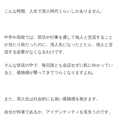
こんな時期、人生で浪人時代くらいしかありません。
中学や高校では、部活や行事を通して他人と交流すること
が当たり前だったのに、浪人生になったとたん、他人と交
流する必要がなくなるわけです。
そんな状況の中で、毎日誰とも会話せずに机に向かってい
ると、孤独感が襲ってきてつらくなりますよね。
また、浪人生は社会的にも強い孤独感を抱きます。
自分が何者であるか、アイデンティティを見失うのです。