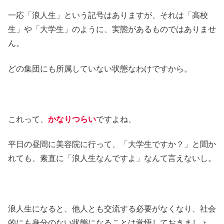
一応「浪人生」という記号はありますが、それは「高校
生」や「大学生」のように、実態があるものではありませ
ん。
どの集団にも所属していない状態なわけですから。
これって、
かなりつらい
ですよね、
平日の昼間に美容院に行って、「大学生ですか？」と聞か
れても、素直に「浪人生なんですよ」なんて言えないし。
浪人生になると、他人とも交流する必要がなくなり、社会
的にも身分のない状態になることは覚悟しておきましょ