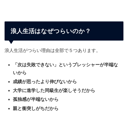
浪人生活はなぜつらいのか？
浪人生活がつらい理由は全部で５つあります。
「次は失敗できない」というプレッシャーが半端な
いから
成績が思ったより伸びないから
大学に進学した同級生が楽しそうだから
孤独感が半端ないから
親と衝突しがちだから