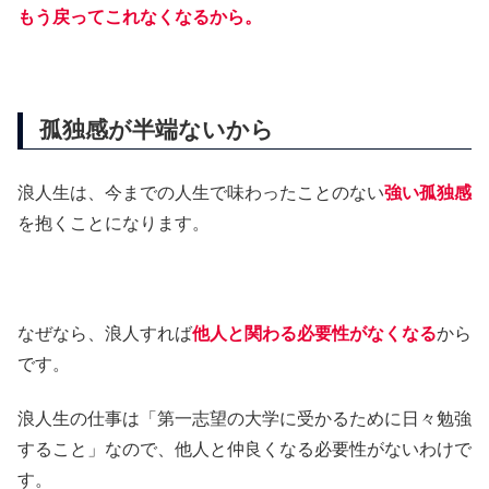
もう戻ってこれなくなるから。
孤独感が半端ないから
浪人生は、今までの人生で味わったことのない
強い孤独感
を抱くことになります。
なぜなら、浪人すれば
他人と関わる必要性がなくなる
から
です。
浪人生の仕事は「第一志望の大学に受かるために日々勉強
すること」なので、他人と仲良くなる必要性がないわけで
す。