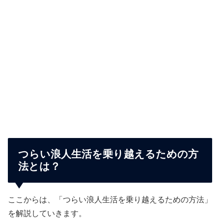
つらい浪人生活を乗り越えるための方
法とは？
ここからは、「つらい浪人生活を乗り越えるための方法」
を解説していきます。