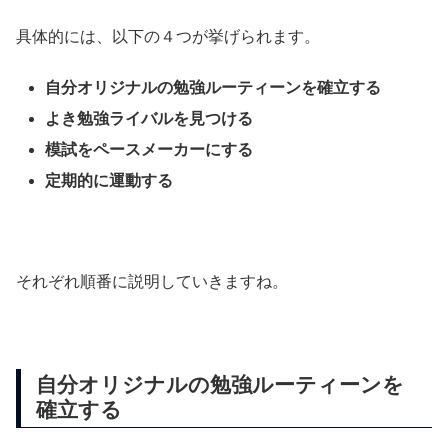
具体的には、以下の４つが挙げられます。
自分オリジナルの勉強ルーティーンを確立する
よき勉強ライバルを見つける
模試をペースメーカーにする
定期的に運動する
それぞれ順番に説明していきますね。
自分オリジナルの勉強ルーティーンを
確立する