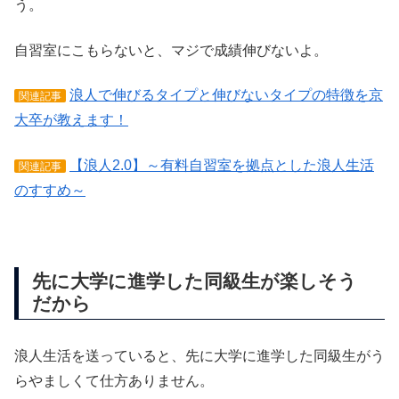
う。
自習室にこもらないと、マジで成績伸びないよ。
浪人で伸びるタイプと伸びないタイプの特徴を京
関連記事
大卒が教えます！
【浪人2.0】～有料自習室を拠点とした浪人生活
関連記事
のすすめ～
先に大学に進学した同級生が楽しそう
だから
浪人生活を送っていると、先に大学に進学した同級生がう
らやましくて仕方ありません。