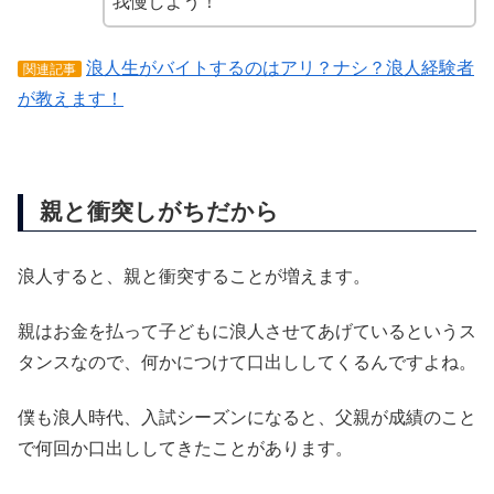
我慢しよう！
浪人生がバイトするのはアリ？ナシ？浪人経験者
関連記事
が教えます！
親と衝突しがちだから
浪人すると、親と衝突することが増えます。
親はお金を払って子どもに浪人させてあげているというス
タンスなので、何かにつけて口出ししてくるんですよね。
僕も浪人時代、入試シーズンになると、父親が成績のこと
で何回か口出ししてきたことがあります。