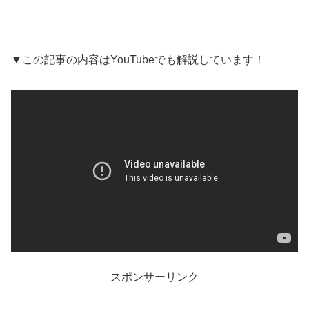
▼この記事の内容はYouTubeでも解説しています！
スポンサーリンク