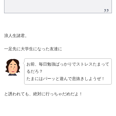
浪人生諸君。
一足先に大学生になった友達に
お前、毎日勉強ばっかりでストレスたまって
るだろ？
たまにはパーッと遊んで息抜きしようぜ！
と誘われても、絶対に行っちゃだめだよ！