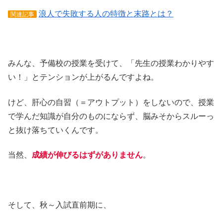
浪人で失敗する人の特徴と末路とは？
関連記事
みんな、予備校の授業を受けて、「先生の授業わかりやす
い！」とテンションが上がるんですよね。
けど、肝心の自習（＝アウトプット）をしないので、授業
で学んだ知識が自分のものにならず、脳みそからスルーっ
と抜け落ちていくんです。
当然、
成績が伸びるはずがありません
。
そして、秋～入試直前期に、