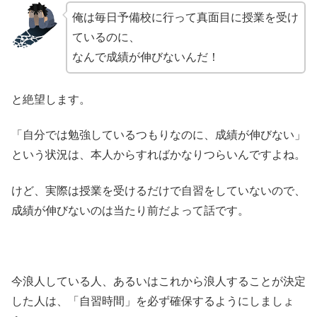
俺は毎日予備校に行って真面目に授業を受け
ているのに、
なんで成績が伸びないんだ！
と絶望します。
「自分では勉強しているつもりなのに、成績が伸びない」
という状況は、本人からすればかなりつらいんですよね。
けど、実際は授業を受けるだけで自習をしていないので、
成績が伸びないのは当たり前だよって話です。
今浪人している人、あるいはこれから浪人することが決定
した人は、「自習時間」を必ず確保するようにしましょ