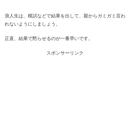
浪人生は、模試などで結果を出して、親からガミガミ言わ
れないようにしましょう。
正直、結果で黙らせるのが一番早いです。
スポンサーリンク