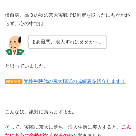
僕自身、高３の秋の京大実戦でD判定を取ったにもかかわ
らず、心の中では、
まあ最悪、浪人すればええか～。
と思っていました。
受験生時代の京大模試の成績表を紹介します！
関連記事
こんな奴、絶対に落ちますよね。
そして、実際に京大に落ち、浪人生活に突入すると、
こん
なにも心に余裕がなくなるのか
と驚きました。