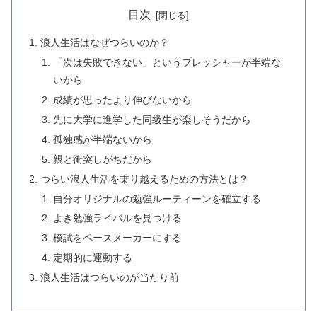
目次
浪人生活はなぜつらいのか？
「次は失敗できない」というプレッシャーが半端な
いから
成績が思ったより伸びないから
先に大学に進学した同級生が楽しそうだから
孤独感が半端ないから
親と衝突しがちだから
つらい浪人生活を乗り越えるための方法とは？
自分オリジナルの勉強ルーティーンを確立する
よき勉強ライバルを見つける
模試をペースメーカーにする
定期的に運動する
浪人生活はつらいのが当たり前