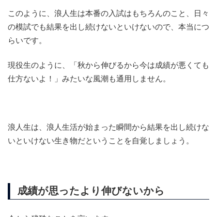
このように、浪人生は本番の入試はもちろんのこと、日々
の模試でも結果を出し続けないといけないので、本当につ
らいです。
現役生のように、「秋から伸びるから今は成績が悪くても
仕方ないよ！」みたいな風潮も通用しません。
浪人生は、浪人生活が始まった瞬間から結果を出し続けな
いといけない生き物だということを自覚しましょう。
成績が思ったより伸びないから