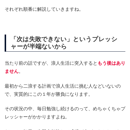
それぞれ順番に解説していきますね。
「次は失敗できない」というプレッシ
ャーが半端ないから
当たり前の話ですが、浪人生活に突入すると
もう後はあり
ません
。
最初から二浪する計画で浪人生活に挑む人などいないの
で、実質的にこの１年が勝負になります。
その状況の中、毎日勉強し続けるのって、めちゃくちゃプ
レッシャーがかかりますよね。