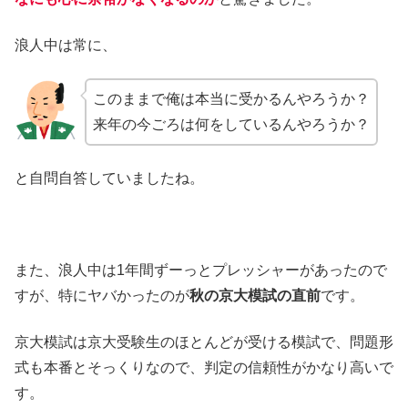
浪人中は常に、
このままで俺は本当に受かるんやろうか？
来年の今ごろは何をしているんやろうか？
と自問自答していましたね。
また、浪人中は1年間ずーっとプレッシャーがあったので
すが、特にヤバかったのが
秋の京大模試の直前
です。
京大模試は京大受験生のほとんどが受ける模試で、問題形
式も本番とそっくりなので、判定の信頼性がかなり高いで
す。