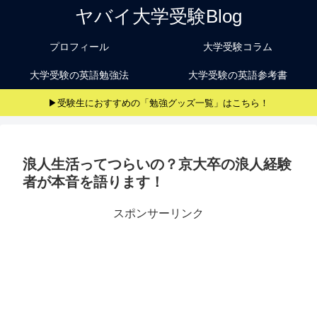
ヤバイ大学受験Blog
プロフィール
大学受験コラム
大学受験の英語勉強法
大学受験の英語参考書
▶受験生におすすめの「勉強グッズ一覧」はこちら！
浪人生活ってつらいの？京大卒の浪人経験
者が本音を語ります！
スポンサーリンク