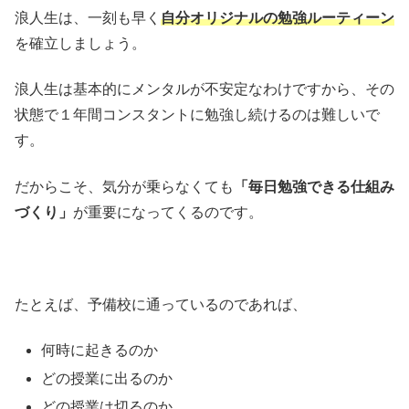
浪人生は、一刻も早く
自分オリジナルの勉強ルーティーン
を確立しましょう。
浪人生は基本的にメンタルが不安定なわけですから、その
状態で１年間コンスタントに勉強し続けるのは難しいで
す。
だからこそ、気分が乗らなくても
「毎日勉強できる仕組み
づくり」
が重要になってくるのです。
たとえば、予備校に通っているのであれば、
何時に起きるのか
どの授業に出るのか
どの授業は切るのか