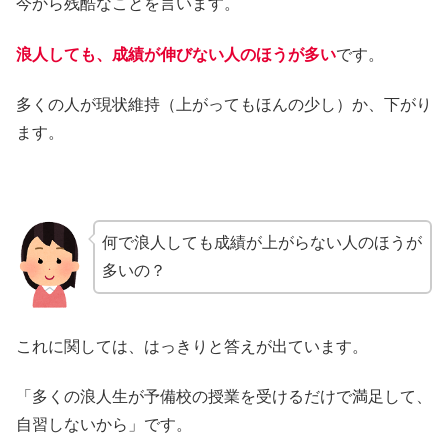
今から残酷なことを言います。
浪人しても、成績が伸びない人のほうが多い
です。
多くの人が現状維持（上がってもほんの少し）か、下がり
ます。
何で浪人しても成績が上がらない人のほうが
多いの？
これに関しては、はっきりと答えが出ています。
「多くの浪人生が予備校の授業を受けるだけで満足して、
自習しないから」です。