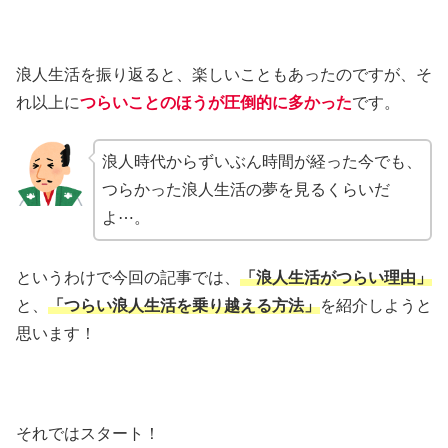
浪人生活を振り返ると、楽しいこともあったのですが、そ
れ以上に
つらいことのほうが圧倒的に多かった
です。
浪人時代からずいぶん時間が経った今でも、
つらかった浪人生活の夢を見るくらいだ
よ⋯。
というわけで今回の記事では、
「浪人生活がつらい理由」
と、
「つらい浪人生活を乗り越える方法」
を紹介しようと
思います！
それではスタート！