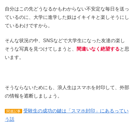
自分はこの先どうなるかもわからない不安定な毎日を送っ
ているのに、大学に進学した奴はイキイキと楽しそうにし
ているわけですから。
そんな状況の中、SNSなどで大学生になった友達の楽し
そうな写真を見つけてしまうと、
間違いなく絶望する
と思
います。
そうならないためにも、浪人生はスマホを封印して、外部
の情報を遮断しましょう。
受験生の成功の鍵は「スマホ封印」にあるってい
関連記事
う話