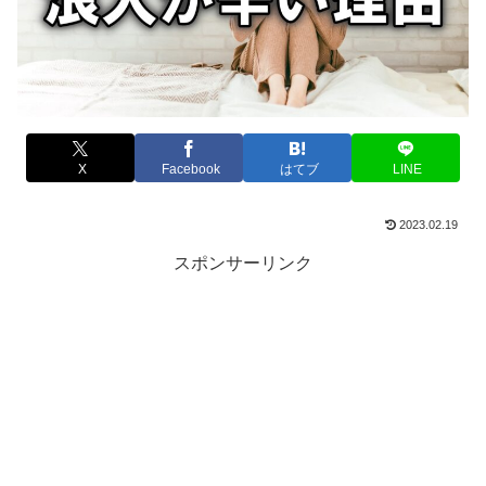
X
Facebook
はてブ
LINE
2023.02.19
スポンサーリンク