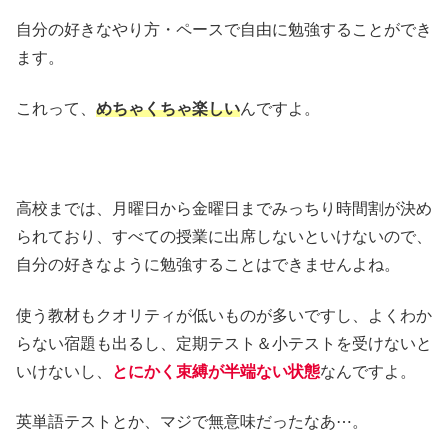
自分の好きなやり方・ペースで自由に勉強することができ
ます。
これって、
めちゃくちゃ楽しい
んですよ。
高校までは、月曜日から金曜日までみっちり時間割が決め
られており、すべての授業に出席しないといけないので、
自分の好きなように勉強することはできませんよね。
使う教材もクオリティが低いものが多いですし、よくわか
らない宿題も出るし、定期テスト＆小テストを受けないと
いけないし、
とにかく束縛が半端ない状態
なんですよ。
英単語テストとか、マジで無意味だったなあ⋯。