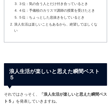
３位：気の合う人とだけ付き合っているとき
４位：予備校のカリスマ講師の授業を受けたとき
５位：ちょっとした息抜きをしているとき
浪人生活は楽しいこともあるから、絶望してほしくな
い
浪人生活が楽しいと思えた瞬間ベスト
５
それではさっそく、
「浪人生活が楽しいと思えた瞬間ベス
ト５」
を発表していきますね。