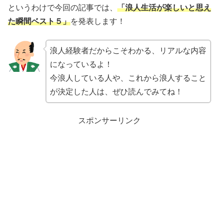
というわけで今回の記事では、
「浪人生活が楽しいと思え
た瞬間ベスト５」
を発表します！
浪人経験者だからこそわかる、リアルな内容
になっているよ！
今浪人している人や、これから浪人すること
が決定した人は、ぜひ読んでみてね！
スポンサーリンク