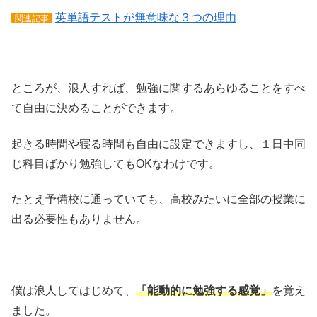
英単語テストが無意味な３つの理由
関連記事
ところが、浪人すれば、勉強に関するあらゆることをすべ
て自由に決めることができます。
起きる時間や寝る時間も自由に設定できますし、１日中同
じ科目ばかり勉強してもOKなわけです。
たとえ予備校に通っていても、高校みたいに全部の授業に
出る必要性もありません。
僕は浪人してはじめて、
「能動的に勉強する感覚」
を覚え
ました。