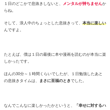
１日のどこかで息抜きしないと、
メンタルが持ちません
か
らね。
そして、浪人中のちょっとした息抜きって、
本当に楽しい
んですよ。
たとえば、僕は１日の最後に本や漫画を読むのが本当に楽
しかったです。
ほんの30分～１時間くらいでしたが、１日勉強したあと
の息抜きタイムは、
まさに至福のとき
でした。
なんでこんなに楽しかったかというと、
「幸せに対するハ