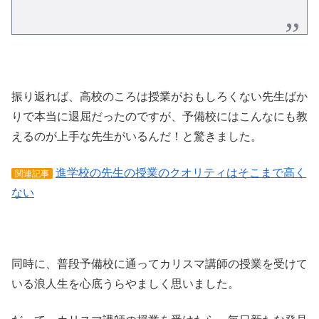
振り返れば、高校のころは授業がおもしろくない先生ばか
りで本当に退屈だったのですが、予備校にはこんなにも教
えるのが上手な先生がいるんだ！と驚きました。
進学校の先生の授業のクオリティはそこまで高く
関連記事
ない
同時に、普段予備校に通ってカリスマ講師の授業を受けて
いる浪人生を心底うらやましく思いました。