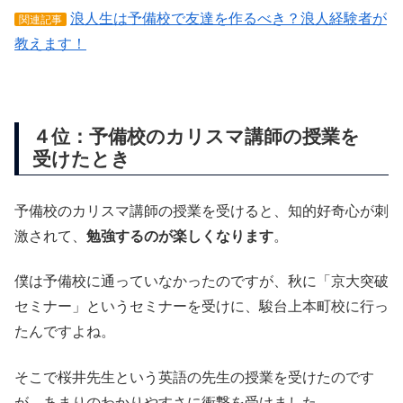
浪人生は予備校で友達を作るべき？浪人経験者が
関連記事
教えます！
４位：予備校のカリスマ講師の授業を
受けたとき
予備校のカリスマ講師の授業を受けると、知的好奇心が刺
激されて、
勉強するのが楽しくなります
。
僕は予備校に通っていなかったのですが、秋に「京大突破
セミナー」というセミナーを受けに、駿台上本町校に行っ
たんですよね。
そこで桜井先生という英語の先生の授業を受けたのです
が、あまりのわかりやすさに衝撃を受けました。