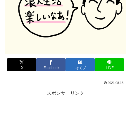
X
Facebook
はてブ
LINE
2021.08.15
スポンサーリンク