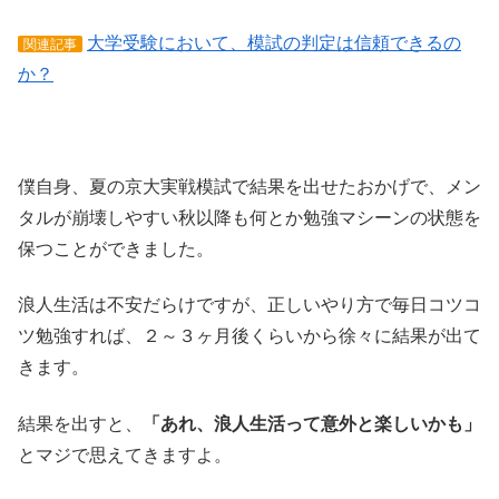
大学受験において、模試の判定は信頼できるの
関連記事
か？
僕自身、夏の京大実戦模試で結果を出せたおかげで、メン
タルが崩壊しやすい秋以降も何とか勉強マシーンの状態を
保つことができました。
浪人生活は不安だらけですが、正しいやり方で毎日コツコ
ツ勉強すれば、２～３ヶ月後くらいから徐々に結果が出て
きます。
結果を出すと、
「あれ、浪人生活って意外と楽しいかも」
とマジで思えてきますよ。