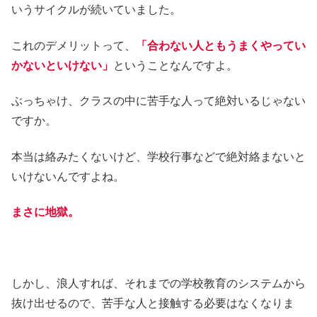
いうサイクルが続いていました。
これのデメリットって、
「合わない人ともうまくやってい
かないといけない」
ということなんですよ。
ぶっちゃけ、クラスの中に苦手な人って絶対いるじゃない
ですか。
本当は絡みたくないけど、学校行事などで絶対絡まないと
いけないんですよね。
まさに地獄。
しかし、浪人すれば、それまでの学校教育のシステムから
抜け出せるので、苦手な人と接触する必要はなくなりま