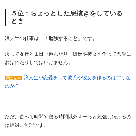
５位：ちょっとした息抜きをしている
とき
浪人生の仕事は、
「勉強すること」
です。
決して友達と１日中遊んだり、彼氏や彼女を作って恋愛に
おぼれたりしてはいけません。
浪人生が恋愛をして彼氏や彼女を作るのはアリな
関連記事
のか？
ただ、食べる時間や寝る時間以外ずーっと勉強し続けるの
は絶対に無理です。