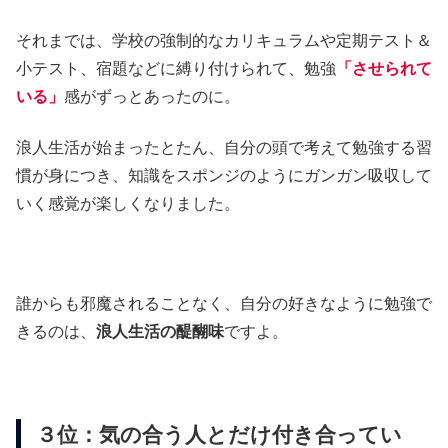
それまでは、学校の強制的なカリキュラムや定期テスト＆
小テスト、宿題などに縛り付けられて、勉強
「させられて
いる」
感がずっとあったのに。
浪人生活が始まったとたん、自分の頭で考えて勉強する習
慣が身につき、知識をスポンジのようにガンガン吸収して
いく感覚が楽しくなりました。
誰からも邪魔されることなく、自分の好きなように勉強で
きるのは、
浪人生活の醍醐味
ですよ。
３位：気の合う人とだけ付き合ってい