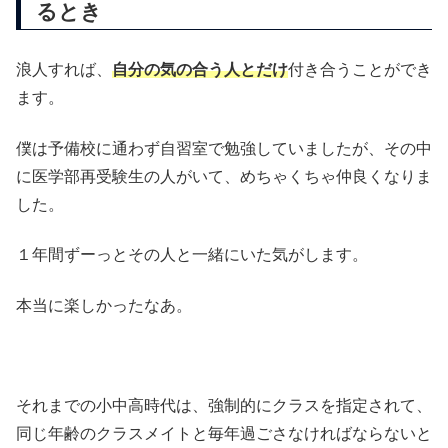
るとき
浪人すれば、
自分の気の合う人とだけ
付き合うことができ
ます。
僕は予備校に通わず自習室で勉強していましたが、その中
に医学部再受験生の人がいて、めちゃくちゃ仲良くなりま
した。
１年間ずーっとその人と一緒にいた気がします。
本当に楽しかったなあ。
それまでの小中高時代は、強制的にクラスを指定されて、
同じ年齢のクラスメイトと毎年過ごさなければならないと