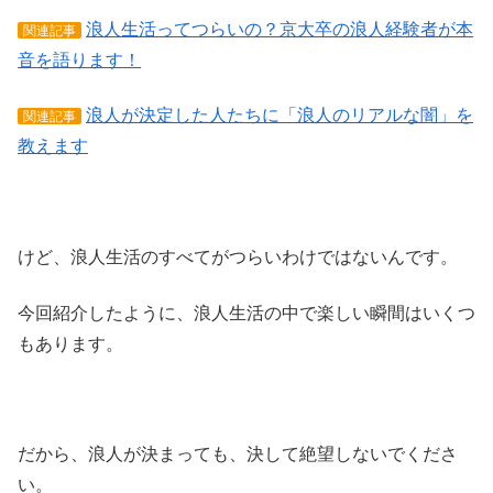
浪人生活ってつらいの？京大卒の浪人経験者が本
関連記事
音を語ります！
浪人が決定した人たちに「浪人のリアルな闇」を
関連記事
教えます
けど、浪人生活のすべてがつらいわけではないんです。
今回紹介したように、浪人生活の中で楽しい瞬間はいくつ
もあります。
だから、浪人が決まっても、決して絶望しないでくださ
い。