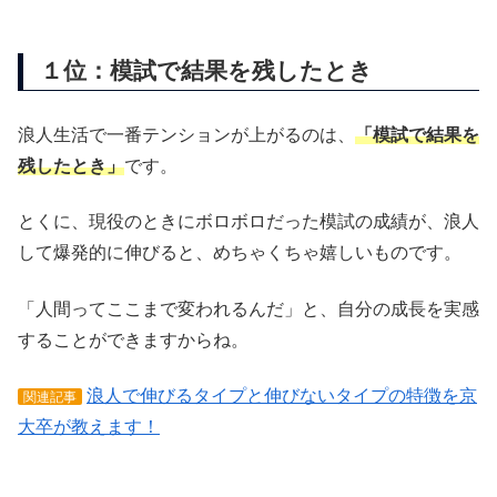
１位：模試で結果を残したとき
浪人生活で一番テンションが上がるのは、
「模試で結果を
残したとき」
です。
とくに、現役のときにボロボロだった模試の成績が、浪人
して爆発的に伸びると、めちゃくちゃ嬉しいものです。
「人間ってここまで変われるんだ」と、自分の成長を実感
することができますからね。
浪人で伸びるタイプと伸びないタイプの特徴を京
関連記事
大卒が教えます！