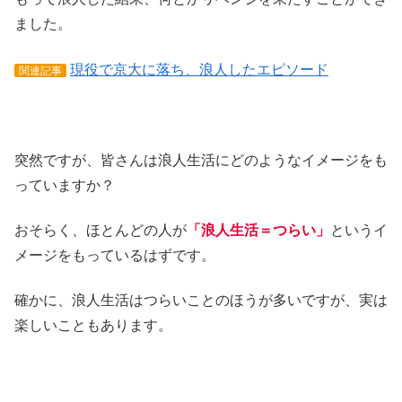
ました。
現役で京大に落ち、浪人したエピソード
関連記事
突然ですが、皆さんは浪人生活にどのようなイメージをも
っていますか？
おそらく、ほとんどの人が
「浪人生活＝つらい」
というイ
メージをもっているはずです。
確かに、浪人生活はつらいことのほうが多いですが、実は
楽しいこともあります。