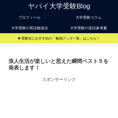
ヤバイ大学受験Blog
プロフィール
大学受験コラム
大学受験の英語勉強法
大学受験の英語参考書
▶受験生におすすめの「勉強グッズ一覧」はこちら！
浪人生活が楽しいと思えた瞬間ベスト５を
発表します！
スポンサーリンク