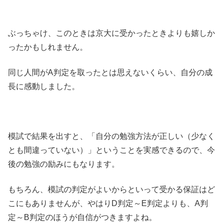
ぶっちゃけ、このときは京大に受かったときよりも嬉しか
ったかもしれません。
同じ人間がA判定を取ったとは思えないくらい、自分の成
長に感動しました。
模試で結果を出すと、「自分の勉強方法が正しい（少なく
とも間違っていない）」ということを実感できるので、今
後の勉強の励みにもなります。
もちろん、模試の判定がよいからといって受かる保証はど
こにもありませんが、やはりD判定～E判定よりも、A判
定～B判定のほうが自信がつきますよね。