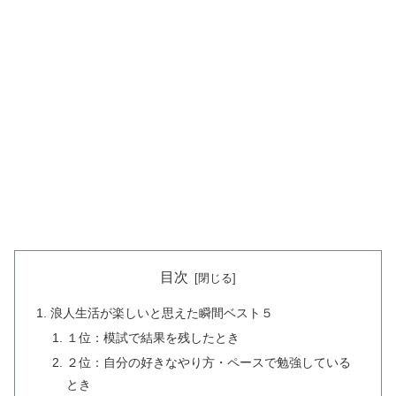
目次
浪人生活が楽しいと思えた瞬間ベスト５
１位：模試で結果を残したとき
２位：自分の好きなやり方・ペースで勉強している
とき