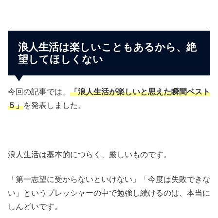
浪人生活は楽しいこともあるから、絶
望してほしくない
今回の記事では、
「浪人生活が楽しいと思えた瞬間ベスト
５」
を発表しました。
浪人生活は基本的につらく、厳しいものです。
「第一志望に受からないといけない」「今度は失敗できな
い」というプレッシャーの中で勉強し続けるのは、本当に
しんどいです。