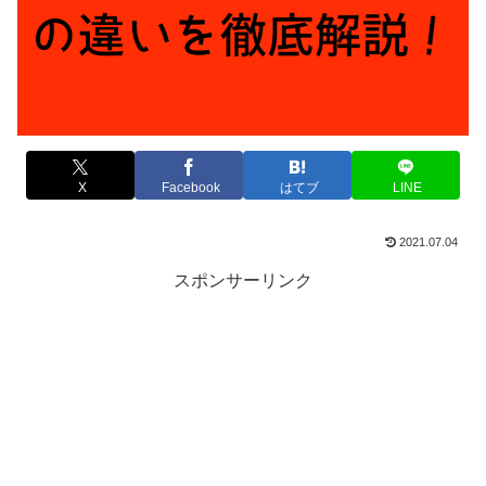
X
Facebook
はてブ
LINE
2021.07.04
スポンサーリンク