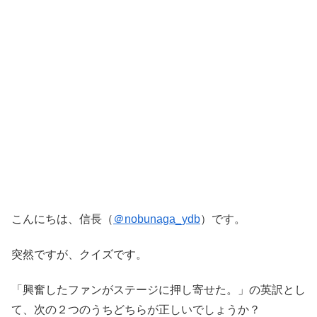
こんにちは、信長（
＠nobunaga_ydb
）です。
突然ですが、クイズです。
「興奮したファンがステージに押し寄せた。」の英訳とし
て、次の２つのうちどちらが正しいでしょうか？