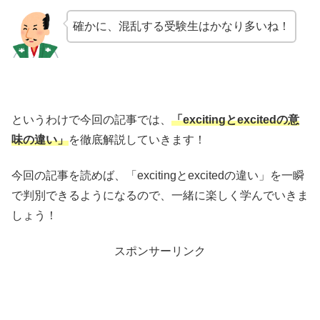
確かに、混乱する受験生はかなり多いね！
というわけで今回の記事では、
「excitingとexcitedの意
味の違い」
を徹底解説していきます！
今回の記事を読めば、「excitingとexcitedの違い」を一瞬
で判別できるようになるので、一緒に楽しく学んでいきま
しょう！
スポンサーリンク