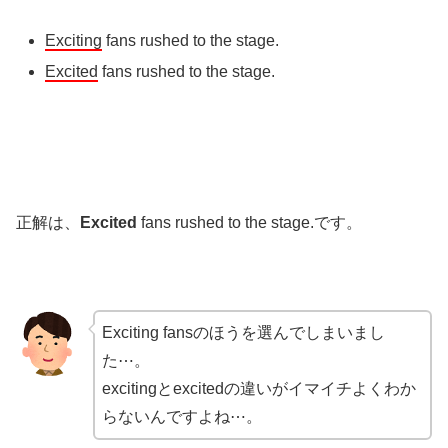
Exciting
fans rushed to the stage.
Excited
fans rushed to the stage.
正解は、
Excited
fans rushed to the stage.です。
Exciting fansのほうを選んでしまいまし
た⋯。
excitingとexcitedの違いがイマイチよくわか
らないんですよね⋯。