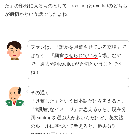
た」の部分に入るものとして、excitingとexcitedのどちら
が適切かという話でしたよね。
ファンは、「誰かを興奮させている立場」で
はなく、「興奮
させられている
立場」なの
で、過去分詞excitedが適切ということです
ね！
その通り！
「興奮した」という日本語だけを考えると、
「能動的なイメージ」に思えるから、現在分
詞excitingを選ぶ人が多いんだけど、英文法
のルールに基づいて考えると、過去分詞