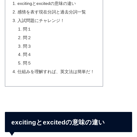
excitingとexcitedの意味の違い
感情を表す現在分詞と過去分詞一覧
入試問題にチャレンジ！
問１
問２
問３
問４
問５
仕組みを理解すれば、英文法は簡単だ！
excitingとexcitedの意味の違い