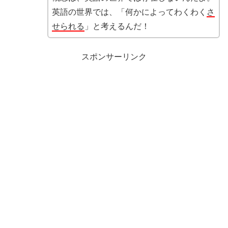
英語の世界では、「何かによってわくわく
さ
せられる
」と考えるんだ！
スポンサーリンク