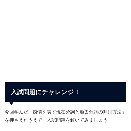
入試問題にチャレンジ！
今回学んだ「感情を表す現在分詞と過去分詞の判別方法」
を押さえたうえで、入試問題を解いてみましょう！