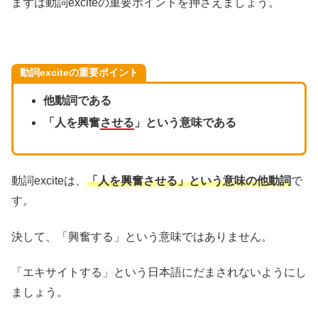
まずは動詞exciteの重要ポイントを押さえましょう。
動詞exciteの重要ポイント
他動詞である
「人を興奮
させる
」という意味である
動詞exciteは、
「人を興奮させる」という意味の他動詞
で
す。
決して、「興奮する」という意味ではありません。
「エキサイトする」という日本語にだまされないようにし
ましょう。