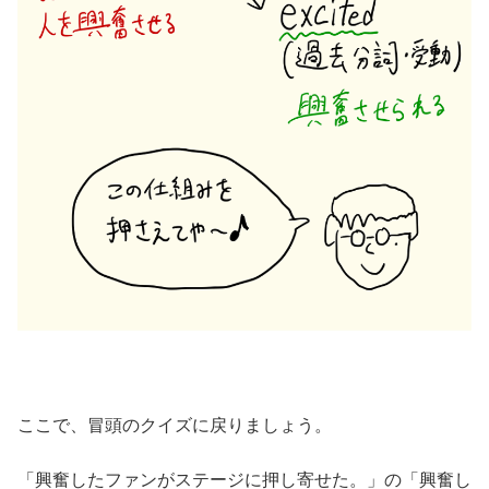
ここで、冒頭のクイズに戻りましょう。
「興奮したファンがステージに押し寄せた。」の「興奮し