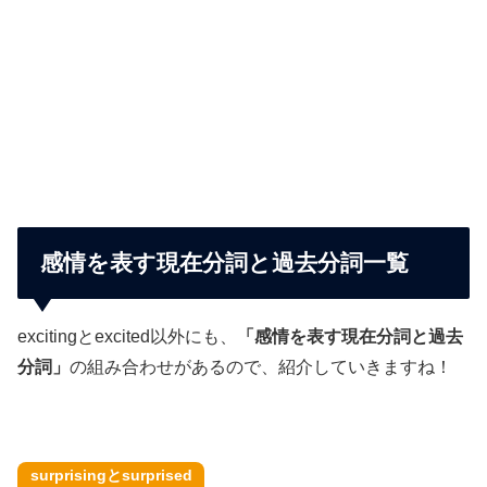
感情を表す現在分詞と過去分詞一覧
excitingとexcited以外にも、
「感情を表す現在分詞と過去
分詞」
の組み合わせがあるので、紹介していきますね！
surprisingとsurprised